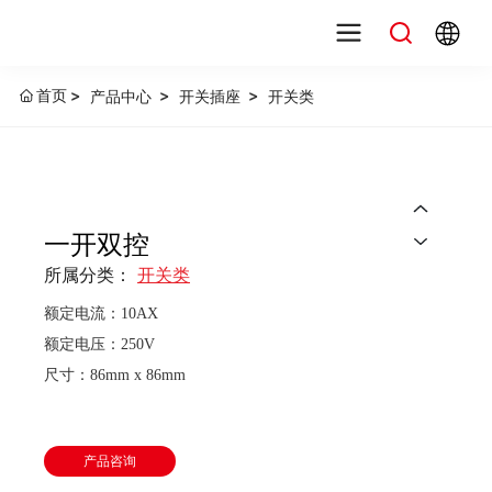
首页
产品中心
开关插座
开关类
+
一开双控
所属分类：
开关类
额定电流：10AX
额定电压：250V
尺寸：86mm x 86mm
产品咨询