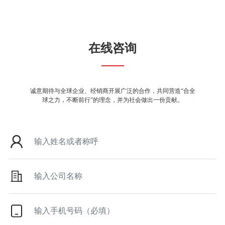
在线咨询
诚意期待与全球企业、经销商开展广泛的合作，共同营造“合全
球之力，不断前行”的理念，并为社会做出一份贡献。