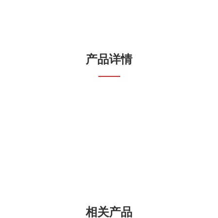
产品详情
相关产品