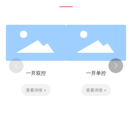
一开双控
一开单控
查看详情 +
查看详情 +